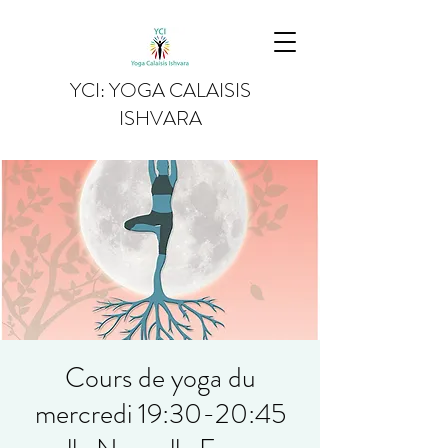
YCI: YOGA CALAISIS
ISHVARA
Cours de yoga du
mercredi 19:30-20:45