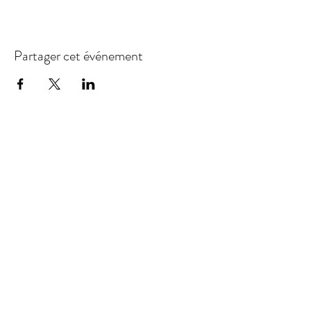
Partager cet événement