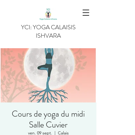
YCI: YOGA CALAISIS
ISHVARA
Cours de yoga du midi
Salle Cuvier
ven. 09 sept.
  |  
Calais