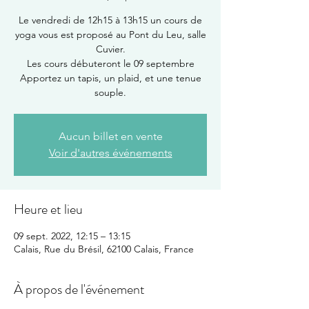
Le vendredi de 12h15 à 13h15 un cours de
yoga vous est proposé au Pont du Leu, salle
Cuvier.
Les cours débuteront le 09 septembre
Apportez un tapis, un plaid, et une tenue
souple.
Aucun billet en vente
Voir d'autres événements
Heure et lieu
09 sept. 2022, 12:15 – 13:15
Calais, Rue du Brésil, 62100 Calais, France
À propos de l'événement