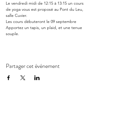
Le vendredi midi de 12:15 à 13:15 un cours 
de yoga vous est proposé au Pont du Leu, 
salle Cuvier. 
Les cours débuteront le 09 septembre
Apportez un tapis, un plaid, et une tenue 
souple.
Partager cet événement