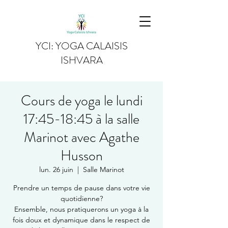
YCI: YOGA CALAISIS
ISHVARA
Cours de yoga le lundi
17:45-18:45 à la salle
Marinot avec Agathe
Husson
lun. 26 juin
  |  
Salle Marinot
Prendre un temps de pause dans votre vie
quotidienne?
Ensemble, nous pratiquerons un yoga à la
fois doux et dynamique dans le respect de