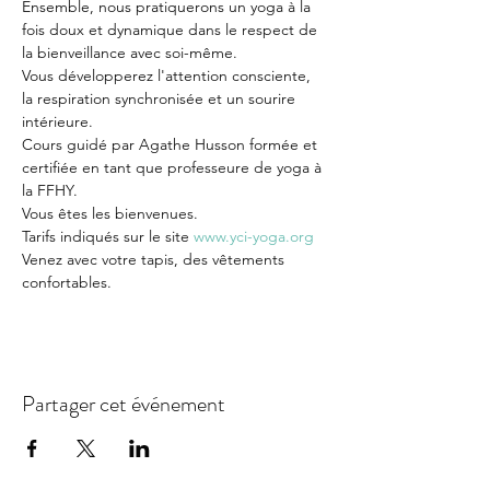
Ensemble, nous pratiquerons un yoga à la 
fois doux et dynamique dans le respect de 
la bienveillance avec soi-même.

Vous développerez l'attention consciente, 
la respiration synchronisée et un sourire 
intérieure.

Cours guidé par Agathe Husson formée et 
certifiée en tant que professeure de yoga à 
la FFHY.

Vous êtes les bienvenues.

Tarifs indiqués sur le site 
www.yci-yoga.org
Venez avec votre tapis, des vêtements 
confortables.
Partager cet événement