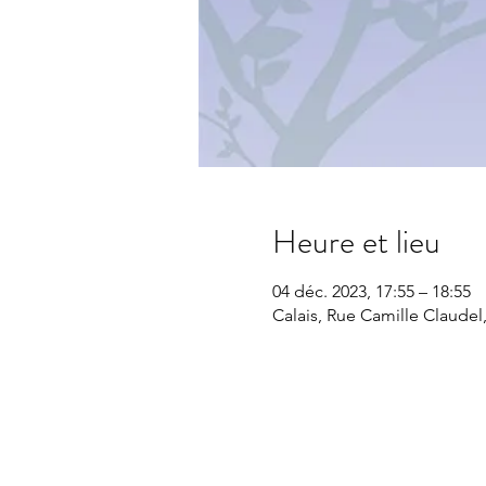
Heure et lieu
04 déc. 2023, 17:55 – 18:55
Calais, Rue Camille Claudel,