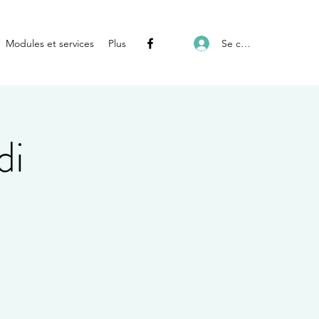
Se connecter
Modules et services
Plus
di