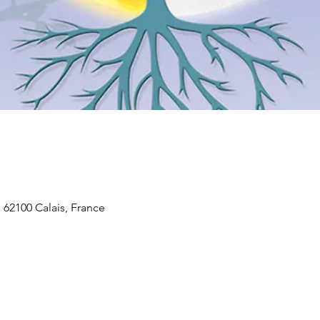
 62100 Calais, France