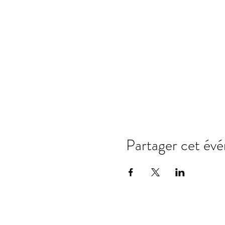
Partager cet év