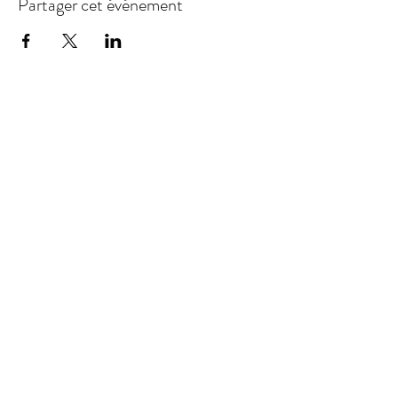
Partager cet événement