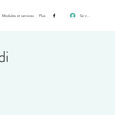
Se connecter
Modules et services
Plus
di