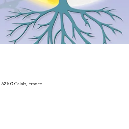
 62100 Calais, France