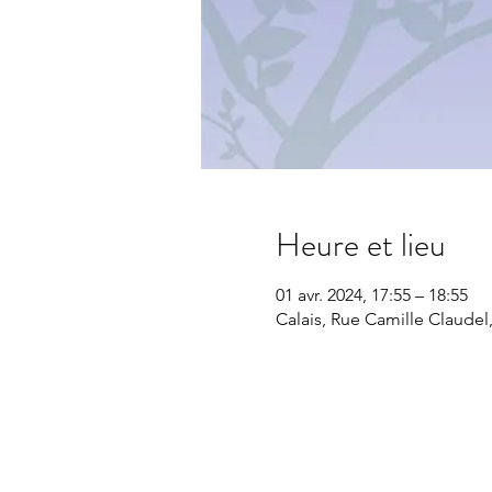
Heure et lieu
01 avr. 2024, 17:55 – 18:55
Calais, Rue Camille Claudel,