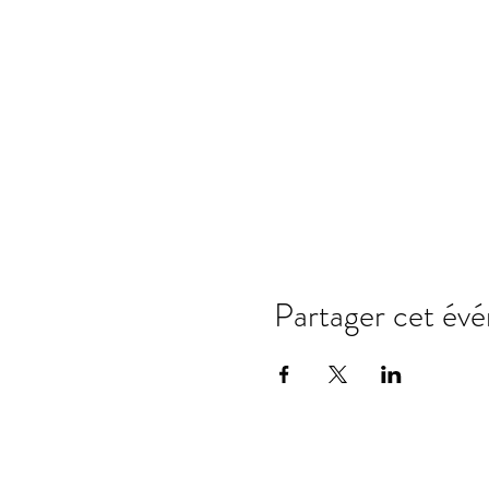
Partager cet év