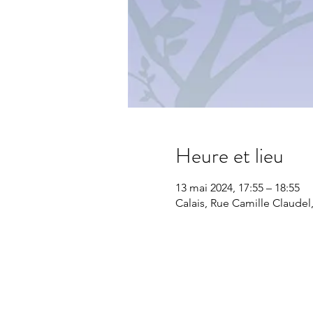
Heure et lieu
13 mai 2024, 17:55 – 18:55
Calais, Rue Camille Claudel,