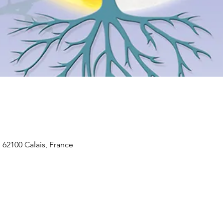
 62100 Calais, France