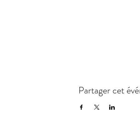
Partager cet év