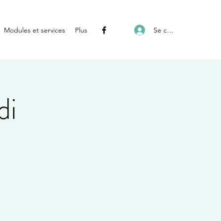
Se connecter
Modules et services
Plus
di