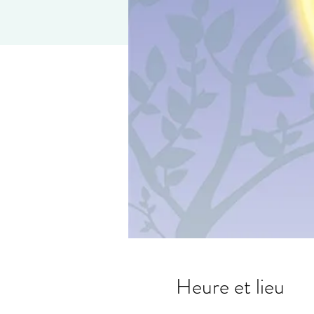
Heure et lieu