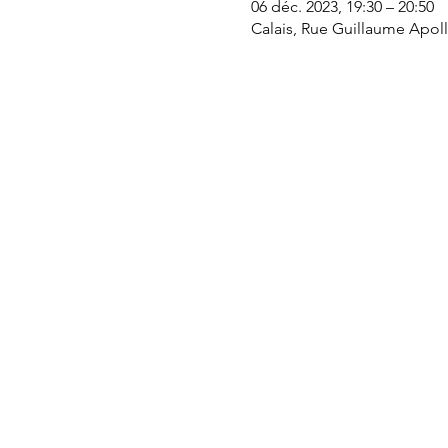
06 déc. 2023, 19:30 – 20:50
Calais, Rue Guillaume Apolli