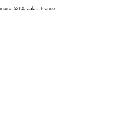
naire, 62100 Calais, France