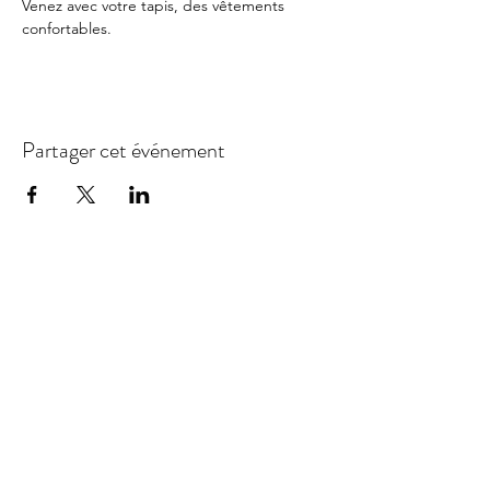
Venez avec votre tapis, des vêtements 
confortables.
Partager cet événement