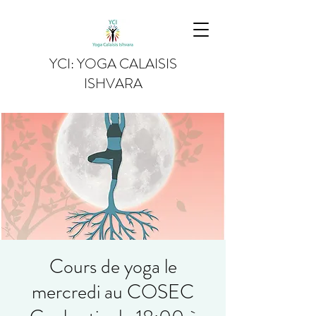
YCI: YOGA CALAISIS
ISHVARA
Cours de yoga le
mercredi au COSEC