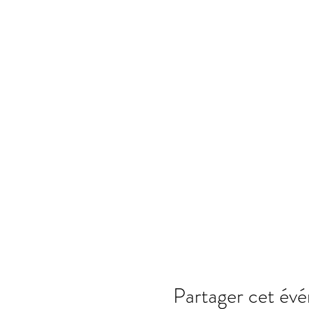
Partager cet év