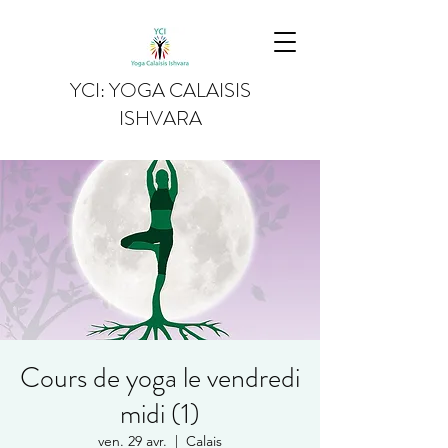
YCI: YOGA CALAISIS
ISHVARA
Cours de yoga le vendredi
midi (1)
ven. 29 avr.
  |  
Calais