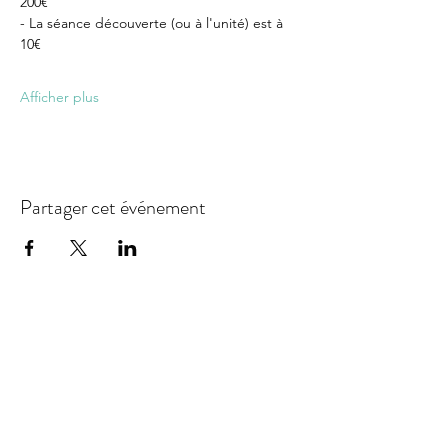
200€
- La séance découverte (ou à l'unité) est à 
10€
Afficher plus
Partager cet événement