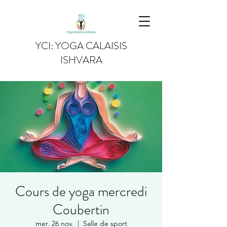
YCI: YOGA CALAISIS
ISHVARA
Cours de yoga mercredi
Coubertin
mer. 26 nov.
  |  
Salle de sport