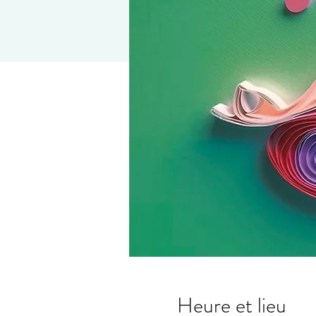
Heure et lieu