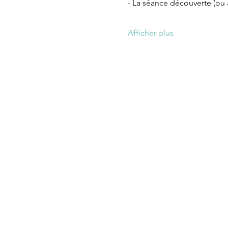
- La séance découverte (ou à 
Afficher plus