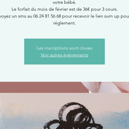
votre bébé.
Le forfait du mois de février est de 36€ pour 3 cours.
oyez un sms au 06 24 81 56 68 pour recevoir le lien sum up pou
réglement.
Les inscriptions sont closes
Voir autres événements