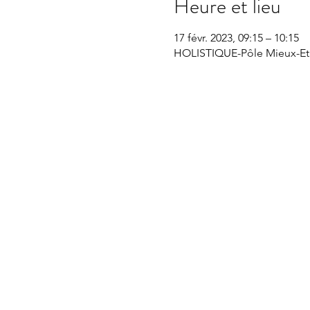
Heure et lieu
17 févr. 2023, 09:15 – 10:15
HOLISTIQUE-Pôle Mieux-Etre