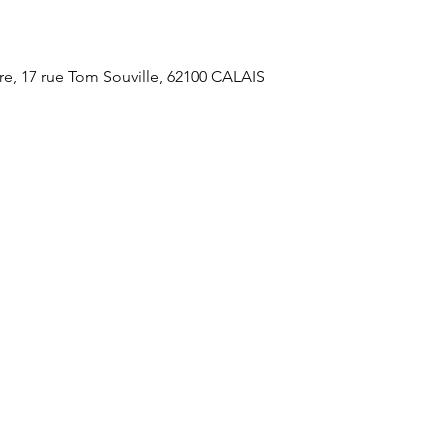
, 17 rue Tom Souville, 62100 CALAIS