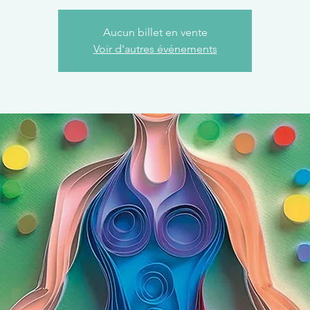
Aucun billet en vente
Voir d'autres événements