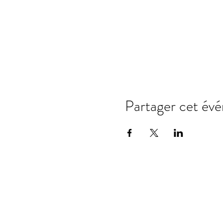
Partager cet év