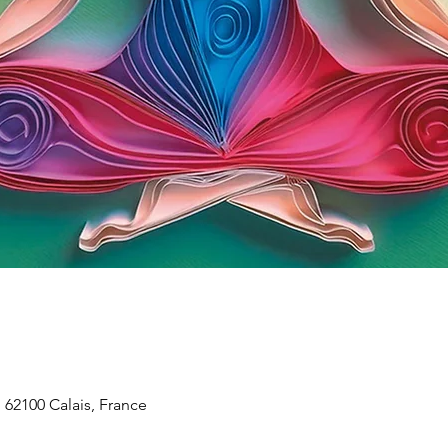
 62100 Calais, France