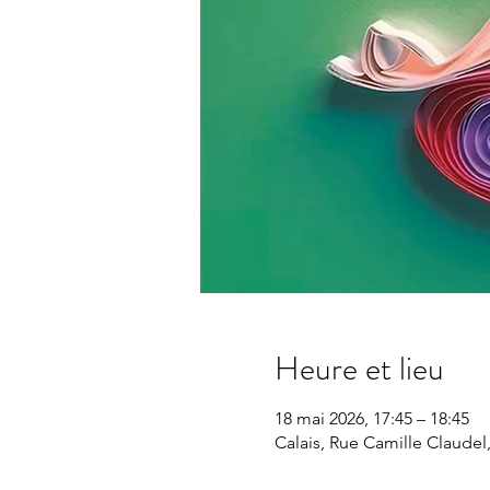
Heure et lieu
18 mai 2026, 17:45 – 18:45
Calais, Rue Camille Claudel,