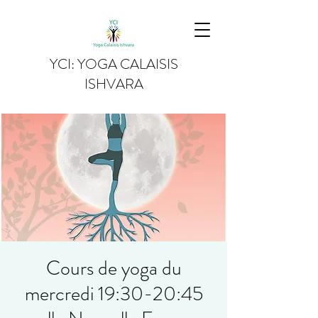
YCI: YOGA CALAISIS
ISHVARA
Cours de yoga du
mercredi 19:30-20:45