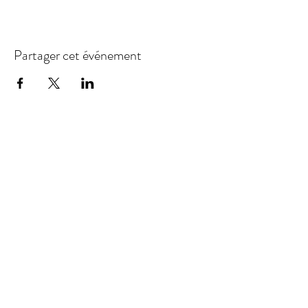
Partager cet événement