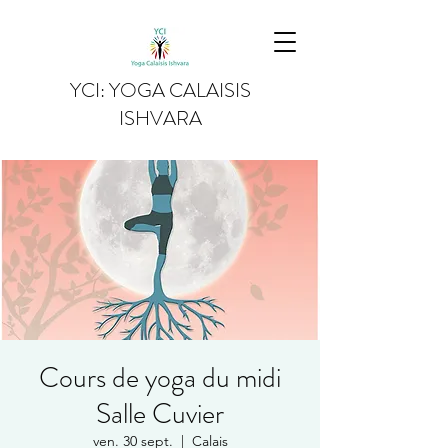
YCI: YOGA CALAISIS
ISHVARA
Cours de yoga du midi
Salle Cuvier
ven. 30 sept.
  |  
Calais