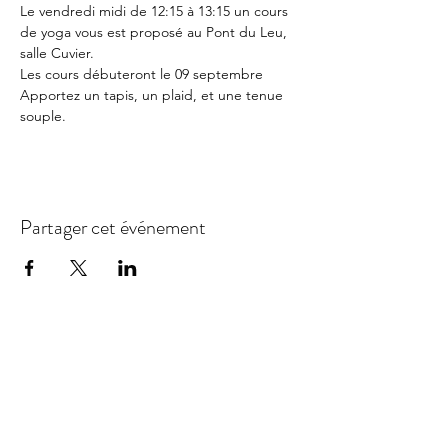
Le vendredi midi de 12:15 à 13:15 un cours 
de yoga vous est proposé au Pont du Leu, 
salle Cuvier. 
Les cours débuteront le 09 septembre
Apportez un tapis, un plaid, et une tenue 
souple.
Partager cet événement