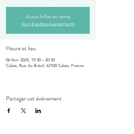
Aucun billet en vente
Voir d'autres événements
Heure et lieu
06 févr. 2024, 19:30 – 20:30
Calais, Rue du Brésil, 62100 Calais, France
Partager cet événement