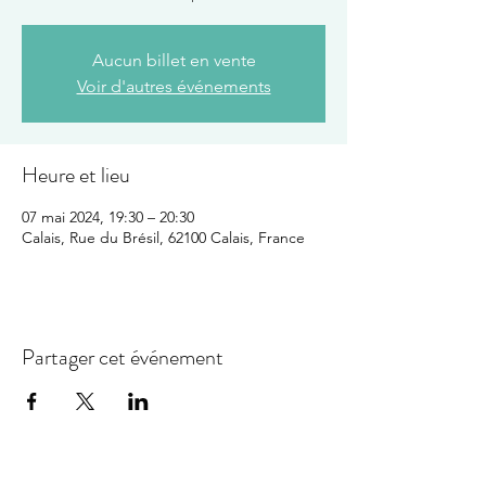
Aucun billet en vente
Voir d'autres événements
Heure et lieu
07 mai 2024, 19:30 – 20:30
Calais, Rue du Brésil, 62100 Calais, France
Partager cet événement