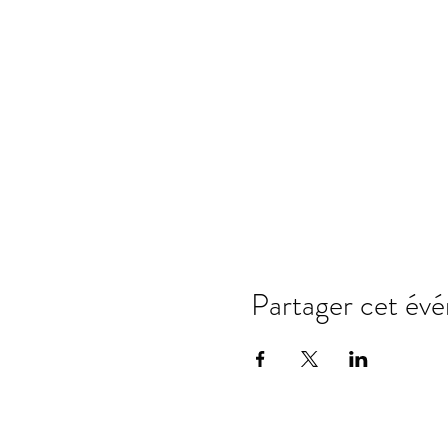
Partager cet év