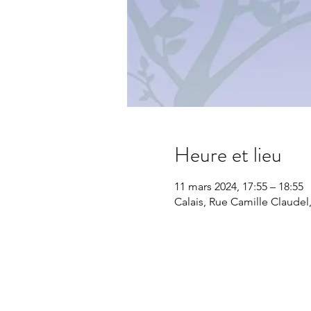
Heure et lieu
11 mars 2024, 17:55 – 18:55
Calais, Rue Camille Claudel,