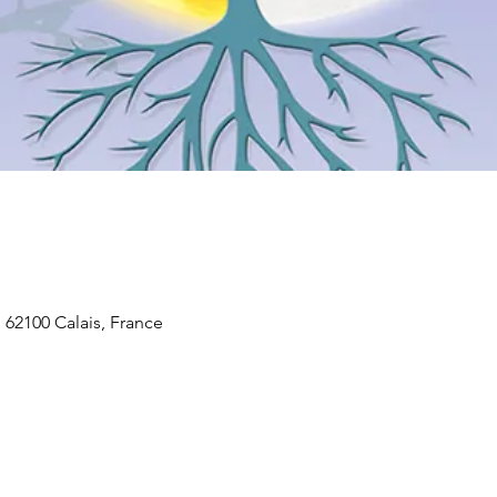
 62100 Calais, France