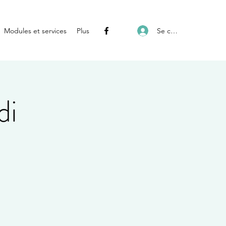
Se connecter
Modules et services
Plus
di