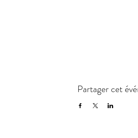
Partager cet év