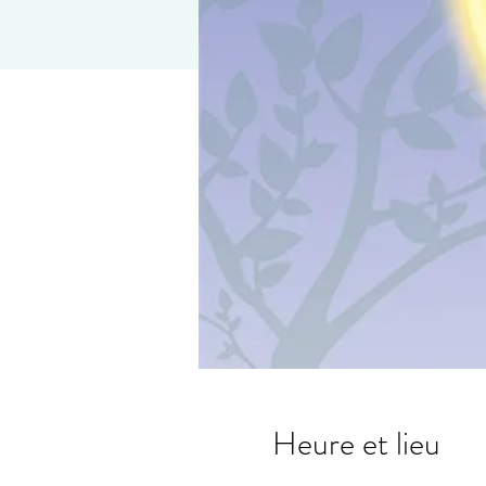
Heure et lieu