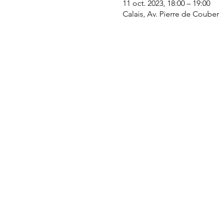
11 oct. 2023, 18:00 – 19:00
Calais, Av. Pierre de Couber