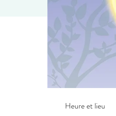
Heure et lieu