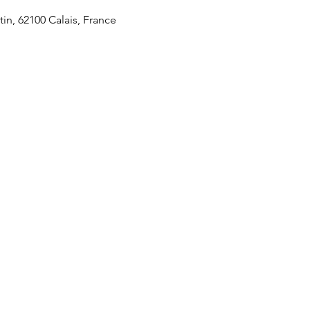
tin, 62100 Calais, France