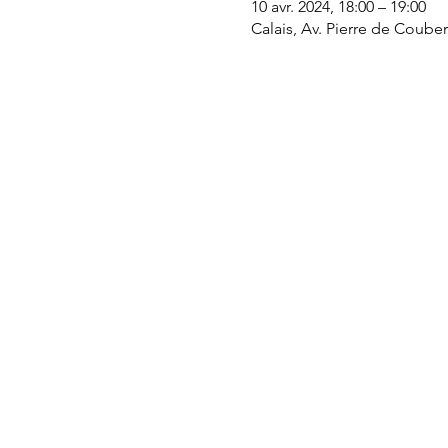
10 avr. 2024, 18:00 – 19:00
Calais, Av. Pierre de Couber