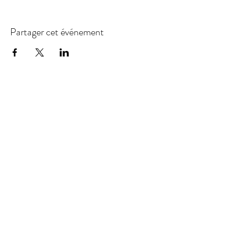
Partager cet événement