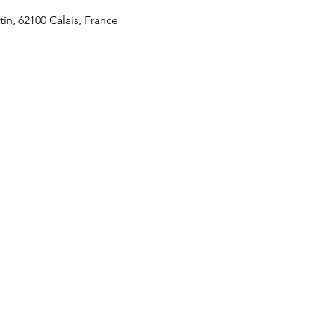
tin, 62100 Calais, France