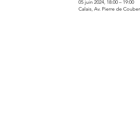
05 juin 2024, 18:00 – 19:00
Calais, Av. Pierre de Couber