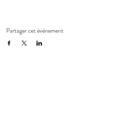
Partager cet événement