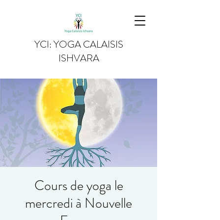
YCI: YOGA CALAISIS
ISHVARA
Cours de yoga le
mercredi à Nouvelle