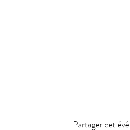
Partager cet év