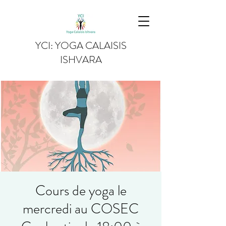
YCI: YOGA CALAISIS
ISHVARA
Cours de yoga le
mercredi au COSEC