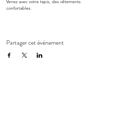
Venez avec votre tapis, des vêtements 
confortables.
Partager cet événement