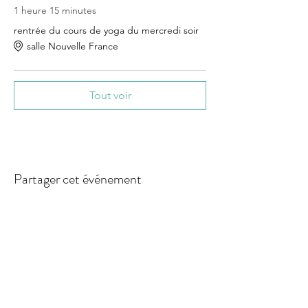
1 heure 15 minutes
rentrée du cours de yoga du mercredi soir
salle Nouvelle France
Tout voir
Partager cet événement