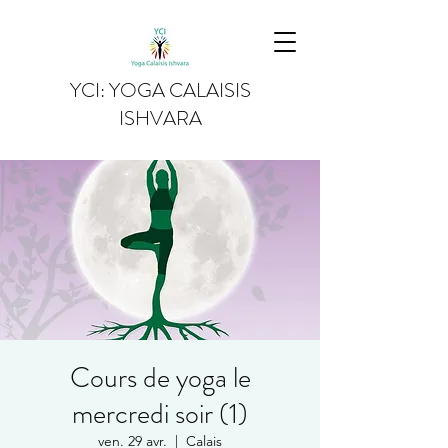
YCI: YOGA CALAISIS
ISHVARA
Cours de yoga le
mercredi soir (1)
ven. 29 avr.
  |  
Calais