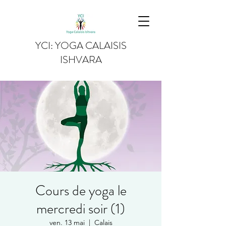
YCI: YOGA CALAISIS
ISHVARA
Cours de yoga le
mercredi soir (1)
ven. 13 mai
  |  
Calais