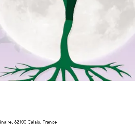
naire, 62100 Calais, France