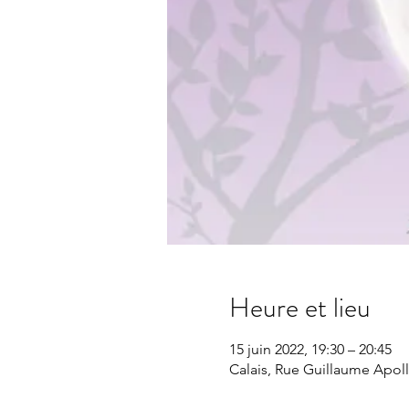
Heure et lieu
15 juin 2022, 19:30 – 20:45
Calais, Rue Guillaume Apolli