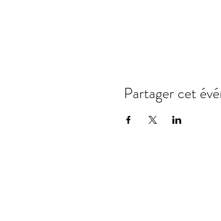
Partager cet év