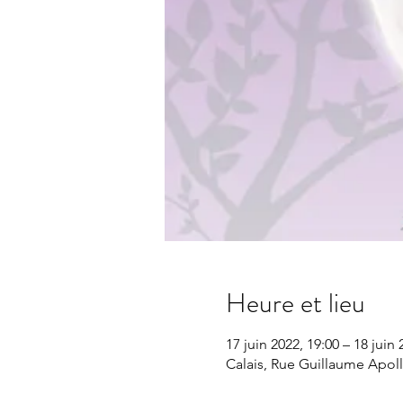
Heure et lieu
17 juin 2022, 19:00 – 18 juin 
Calais, Rue Guillaume Apolli