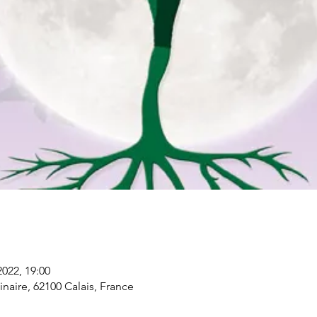
2022, 19:00
naire, 62100 Calais, France