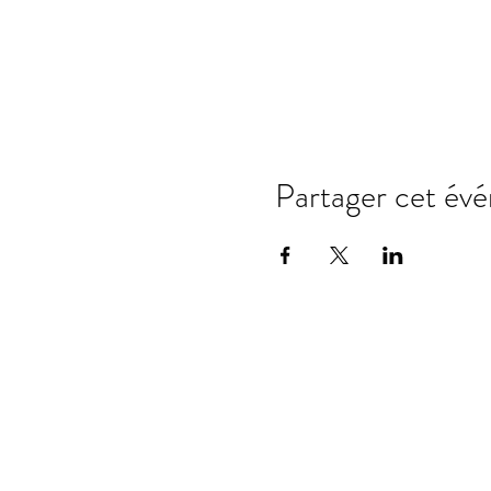
Partager cet év