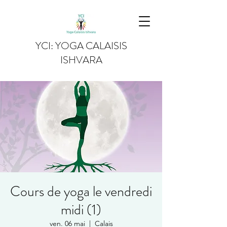
YCI: YOGA CALAISIS
ISHVARA
Cours de yoga le vendredi
midi (1)
ven. 06 mai
  |  
Calais