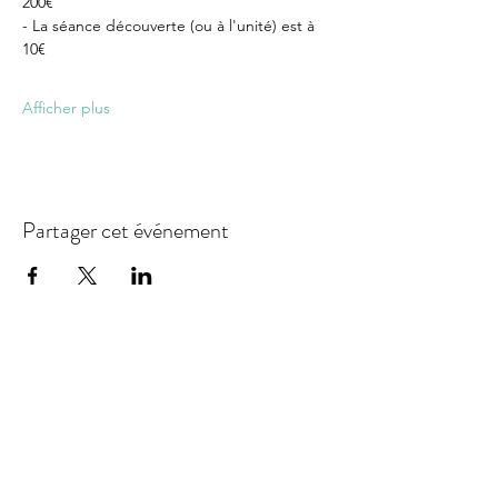
200€
- La séance découverte (ou à l'unité) est à 
10€
Afficher plus
Partager cet événement