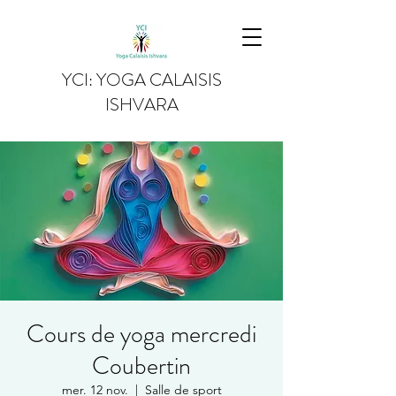
YCI: YOGA CALAISIS
ISHVARA
Cours de yoga mercredi
Coubertin
mer. 12 nov.
  |  
Salle de sport