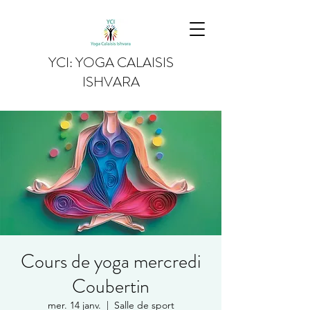
YCI: YOGA CALAISIS
ISHVARA
Cours de yoga mercredi
Coubertin
mer. 14 janv.
  |  
Salle de sport