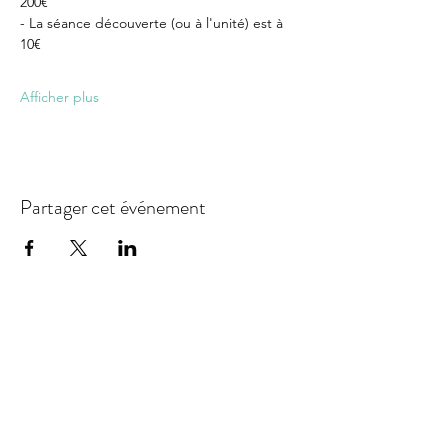
200€
- La séance découverte (ou à l'unité) est à 
10€
Afficher plus
Partager cet événement