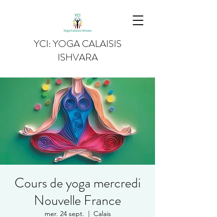
YCI: YOGA CALAISIS
ISHVARA
Cours de yoga mercredi
Nouvelle France
mer. 24 sept.
  |  
Calais