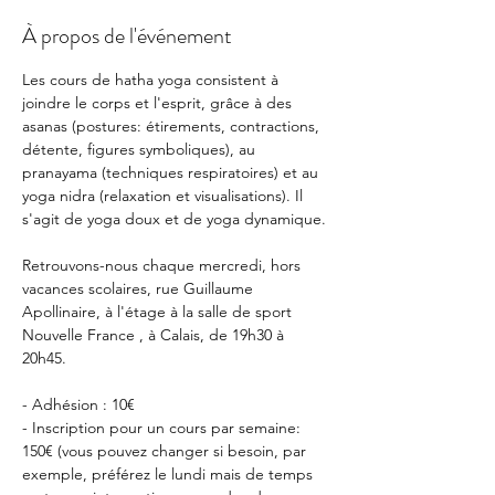
À propos de l'événement
Les cours de hatha yoga consistent à 
joindre le corps et l'esprit, grâce à des 
asanas (postures: étirements, contractions, 
détente, figures symboliques), au 
pranayama (techniques respiratoires) et au 
yoga nidra (relaxation et visualisations). Il 
s'agit de yoga doux et de yoga dynamique.
Retrouvons-nous chaque mercredi, hors 
vacances scolaires, rue Guillaume 
Apollinaire, à l'étage à la salle de sport 
Nouvelle France , à Calais, de 19h30 à 
20h45.
- Adhésion : 10€
- Inscription pour un cours par semaine: 
150€ (vous pouvez changer si besoin, par 
exemple, préférez le lundi mais de temps 