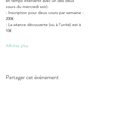
en temps intervertir avec un des deux 
cours du mercredi soir).
- Inscription pour deux cours par semaine : 
200€
- La séance découverte (ou à l'unité) est à 
10€
Afficher plus
Partager cet événement