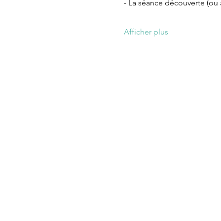
- La séance découverte (ou à 
Afficher plus