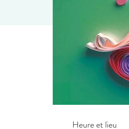
Heure et lieu