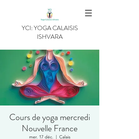
YCI: YOGA CALAISIS
ISHVARA
Cours de yoga mercredi
Nouvelle France
mer. 17 déc.
  |  
Calais