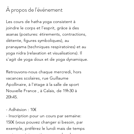
À propos de l'événement
Les cours de hatha yoga consistent à 
joindre le corps et l'esprit, grâce à des 
asanas (postures: étirements, contractions, 
détente, figures symboliques), au 
pranayama (techniques respiratoires) et au 
yoga nidra (relaxation et visualisations). Il 
s'agit de yoga doux et de yoga dynamique.
Retrouvons-nous chaque mercredi, hors 
vacances scolaires, rue Guillaume 
Apollinaire, à l'étage à la salle de sport 
Nouvelle France , à Calais, de 19h30 à 
20h45.
- Adhésion : 10€
- Inscription pour un cours par semaine: 
150€ (vous pouvez changer si besoin, par 
exemple, préférez le lundi mais de temps 