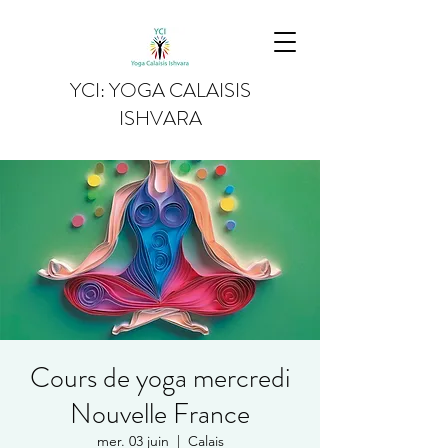
YCI: YOGA CALAISIS
ISHVARA
Cours de yoga mercredi
Nouvelle France
mer. 03 juin
  |  
Calais