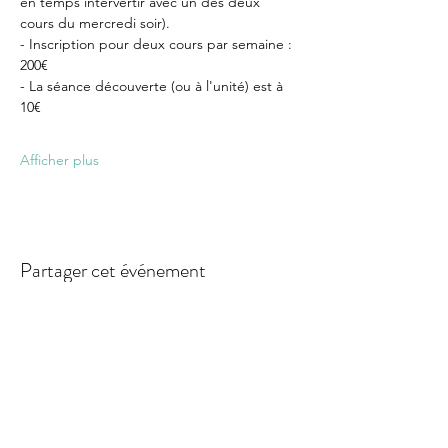
en temps intervertir avec un des deux 
cours du mercredi soir).
- Inscription pour deux cours par semaine : 
200€
- La séance découverte (ou à l'unité) est à 
10€
Afficher plus
Partager cet événement