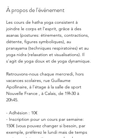
À propos de l'événement
Les cours de hatha yoga consistent à 
joindre le corps et l'esprit, grâce à des 
asanas (postures: étirements, contractions, 
détente, figures symboliques), au 
pranayama (techniques respiratoires) et au 
yoga nidra (relaxation et visualisations). Il 
s'agit de yoga doux et de yoga dynamique.
Retrouvons-nous chaque mercredi, hors 
vacances scolaires, rue Guillaume 
Apollinaire, à l'étage à la salle de sport 
Nouvelle France , à Calais, de 19h30 à 
20h45.
- Adhésion : 10€
- Inscription pour un cours par semaine: 
150€ (vous pouvez changer si besoin, par 
exemple, préférez le lundi mais de temps 