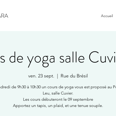
ARA
Accueil
 de yoga salle Cuvi
ven. 23 sept.
  |  
Rue du Brésil
ndredi de 9h30 à 10h30 un cours de yoga vous est proposé au P
Leu, salle Cuvier.
Les cours débuteront le 09 septembre