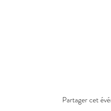
Partager cet év