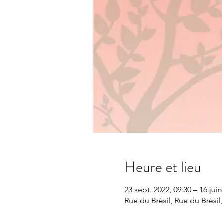
Heure et lieu
23 sept. 2022, 09:30 – 16 jui
Rue du Brésil, Rue du Brésil