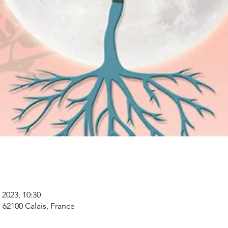
n 2023, 10:30
, 62100 Calais, France