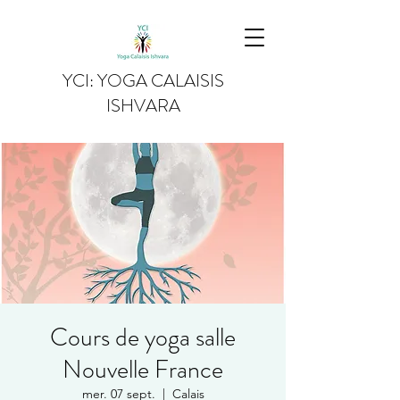
YCI: YOGA CALAISIS
ISHVARA
Cours de yoga salle
Nouvelle France
mer. 07 sept.
  |  
Calais