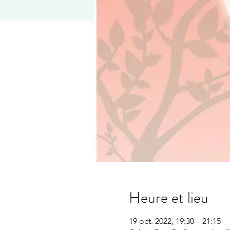
Heure et lieu
19 oct. 2022, 19:30 – 21:15