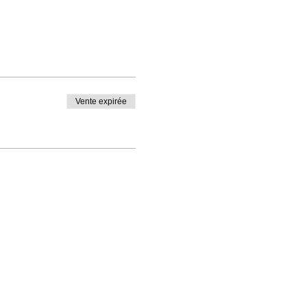
Vente expirée