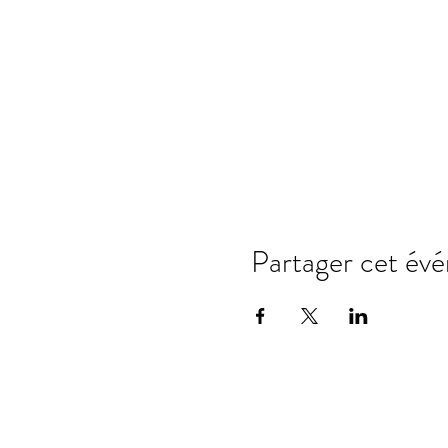
Partager cet év