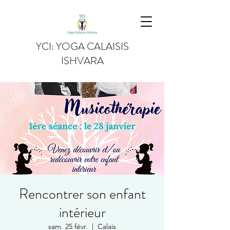
YCI: YOGA CALAISIS
ISHVARA
Rencontrer son enfant
intérieur
sam. 25 févr.
  |  
Calais