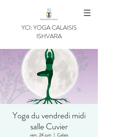
YCI: YOGA CALAISIS
ISHVARA
Yoga du vendredi midi
salle Cuvier
ven. 24 juin
  |  
Calais