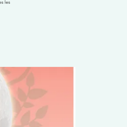
es les