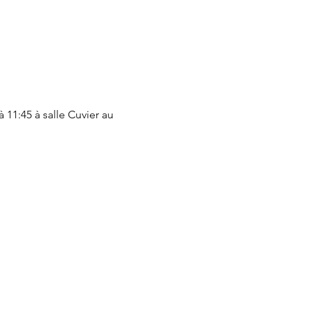
 11:45 à salle Cuvier au 