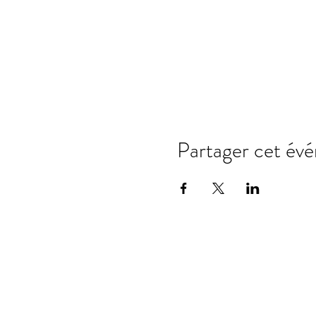
Partager cet év