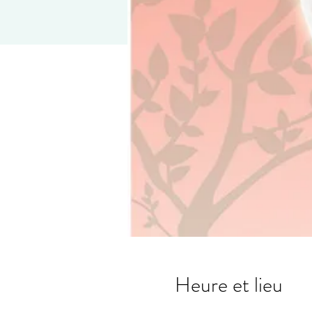
Heure et lieu